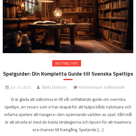
BETTING TIPS
Spelguider: Din Kompletta Guide till Svenska Speltips
för
juli 10, 2025
Betty Ekström
Kommentarer inaktiverade
Spelgu
Vi är glada att välkomna er till vår omfattande guide om svenska
Din
speltips, en resurs som vi har skapat för att hjälpa både nybörjare och
Kompl
erfarna spelare att navigera i den spännande världen av spel. Vårt mål
Guide
till
är att utrusta er med de bästa strategierna och tipsen för att maximera
Svens
era chanser till framgång. Spelande […]
Spelti