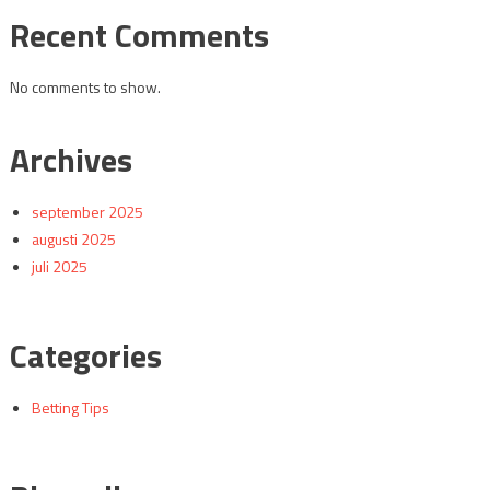
Recent Comments
No comments to show.
Archives
september 2025
augusti 2025
juli 2025
Categories
Betting Tips