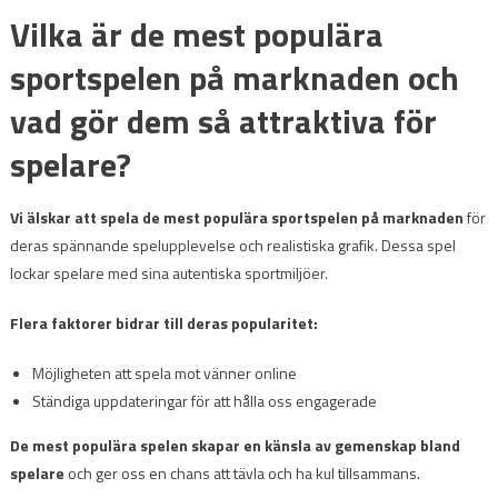
Vilka är de mest populära
sportspelen på marknaden och
vad gör dem så attraktiva för
spelare?
Vi älskar att spela de mest populära sportspelen på marknaden
för
deras spännande spelupplevelse och realistiska grafik. Dessa spel
lockar spelare med sina autentiska sportmiljöer.
Flera faktorer bidrar till deras popularitet:
Möjligheten att spela mot vänner online
Ständiga uppdateringar för att hålla oss engagerade
De mest populära spelen skapar en känsla av gemenskap bland
spelare
och ger oss en chans att tävla och ha kul tillsammans.