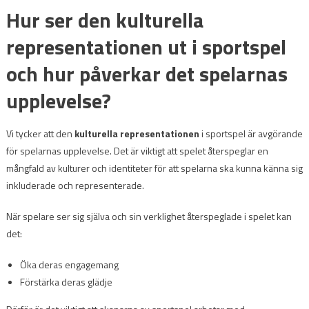
Hur ser den kulturella
representationen ut i sportspel
och hur påverkar det spelarnas
upplevelse?
Vi tycker att den
kulturella representationen
i sportspel är avgörande
för spelarnas upplevelse. Det är viktigt att spelet återspeglar en
mångfald av kulturer och identiteter för att spelarna ska kunna känna sig
inkluderade och representerade.
När spelare ser sig själva och sin verklighet återspeglade i spelet kan
det:
Öka deras engagemang
Förstärka deras glädje