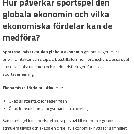
Hur påverkar sportspel den
globala ekonomin och vilka
ekonomiska fördelar kan de
medföra?
Sportspel påverkar den globala ekonomin
genom att generera
enorma intäkter och skapa arbetstillfällen inom branschen. Dessa spel
kan också öka turismen och marknadsföringen för olika
sportevenemang.
Ekonomiska fördelar
inkluderar:
Ökad skatteintäkt för regeringen
Ökad konsumtion som gynnar lokala företag
Sammantaget kan sportspel bidra positivt till ekonomin genom att
stimulera tillväxt och skapa en cirkel av ekonomisk nytta för samhället.