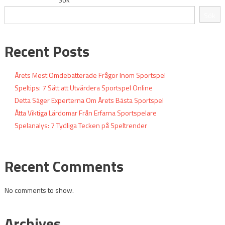
Sök
Recent Posts
Årets Mest Omdebatterade Frågor Inom Sportspel
Speltips: 7 Sätt att Utvärdera Sportspel Online
Detta Säger Experterna Om Årets Bästa Sportspel
Åtta Viktiga Lärdomar Från Erfarna Sportspelare
Spelanalys: 7 Tydliga Tecken på Speltrender
Recent Comments
No comments to show.
Archives