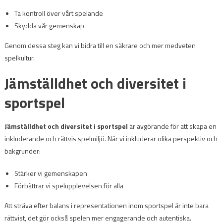
Ta kontroll över vårt spelande
Skydda vår gemenskap
Genom dessa steg kan vi bidra till en säkrare och mer medveten
spelkultur.
Jämställdhet och diversitet i
sportspel
Jämställdhet och diversitet i sportspel
är avgörande för att skapa en
inkluderande och rättvis spelmiljö. När vi inkluderar olika perspektiv och
bakgrunder:
Stärker vi gemenskapen
Förbättrar vi spelupplevelsen för alla
Att sträva efter balans i representationen inom sportspel är inte bara
rättvist, det gör också spelen mer engagerande och autentiska.