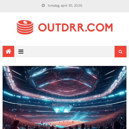
torsdag, april 30, 2026