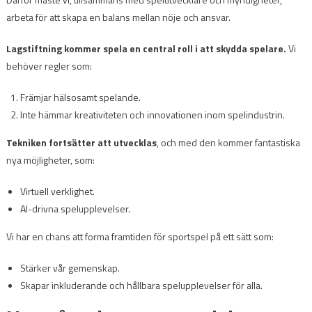
arbeta för att skapa en balans mellan nöje och ansvar.
Lagstiftning kommer spela en central roll i att skydda spelare.
Vi
behöver regler som:
Främjar hälsosamt spelande.
Inte hämmar kreativiteten och innovationen inom spelindustrin.
Tekniken fortsätter att utvecklas
, och med den kommer fantastiska
nya möjligheter, som:
Virtuell verklighet.
AI-drivna spelupplevelser.
Vi har en chans att forma framtiden för sportspel på ett sätt som:
Stärker vår gemenskap.
Skapar inkluderande och hållbara spelupplevelser för alla.