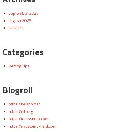
september 2025
augusti 2025
juli 2025
Categories
Betting Tips
Blogroll
https://keispo.net
https://jhtf.org
https://tomosurun.com
https://nagatomo-field.com