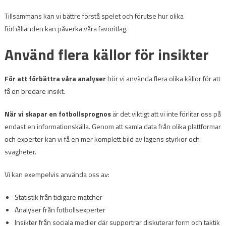
Tillsammans kan vi bättre förstå spelet och förutse hur olika
förhållanden kan påverka våra favoritlag.
Använd flera källor för insikter
För att förbättra våra analyser
bör vi använda flera olika källor för att
få en bredare insikt.
När vi skapar en fotbollsprognos
är det viktigt att vi inte förlitar oss på
endast en informationskälla. Genom att samla data från olika plattformar
och experter kan vi få en mer komplett bild av lagens styrkor och
svagheter.
Vi kan exempelvis använda oss av:
Statistik från tidigare matcher
Analyser från fotbollsexperter
Insikter från sociala medier där supportrar diskuterar form och taktik