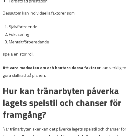
Förbättrad prestation
Dessutom kan individuella faktorer som:
Självförtroende
Fokusering
Mentalt förberedande
spela en stor roll.
Att vara medveten om och hantera dessa faktorer
kan verkligen
göra skillnad på planen.
Hur kan tränarbyten påverka
lagets spelstil och chanser för
framgång?
När tränarbyten sker kan det påverka lagets spelstil och chanser för