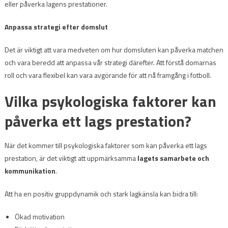
eller påverka lagens prestationer.
Anpassa strategi efter domslut
Det är viktigt att vara medveten om hur domsluten kan påverka matchen
och vara beredd att anpassa vår strategi därefter. Att förstå domarnas
roll och vara flexibel kan vara avgörande för att nå framgång i fotboll.
Vilka psykologiska faktorer kan
påverka ett lags prestation?
När det kommer till psykologiska faktorer som kan påverka ett lags
prestation, är det viktigt att uppmärksamma
lagets samarbete och
kommunikation
.
Att ha en positiv gruppdynamik och stark lagkänsla kan bidra till:
Ökad motivation