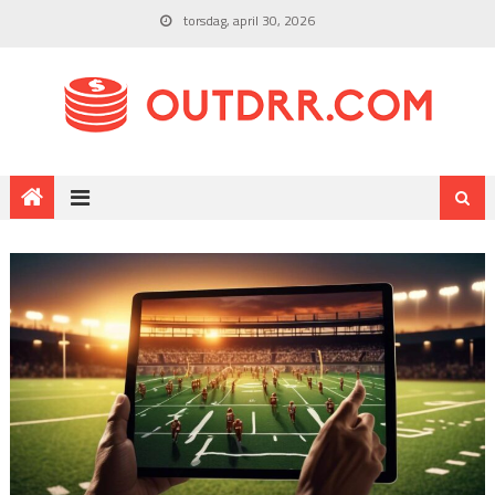
torsdag, april 30, 2026