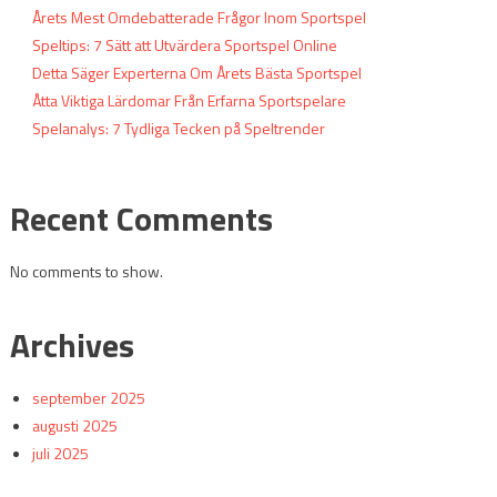
Årets Mest Omdebatterade Frågor Inom Sportspel
Speltips: 7 Sätt att Utvärdera Sportspel Online
Detta Säger Experterna Om Årets Bästa Sportspel
Åtta Viktiga Lärdomar Från Erfarna Sportspelare
Spelanalys: 7 Tydliga Tecken på Speltrender
Recent Comments
No comments to show.
Archives
september 2025
augusti 2025
juli 2025