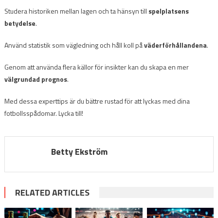
Studera historiken mellan lagen och ta hänsyn till
spelplatsens
betydelse
.
Använd statistik som vägledning och håll koll på
väderförhållandena
.
Genom att använda flera källor för insikter kan du skapa en mer
välgrundad prognos
.
Med dessa experttips är du bättre rustad för att lyckas med dina
fotbollsspådomar. Lycka till!
Betty Ekström
RELATED ARTICLES